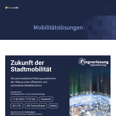
Mobilitätslösungen