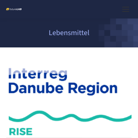
Lebensmittel