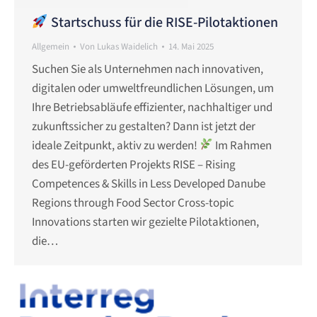
Startschuss für die RISE-Pilotaktionen
Allgemein
Von
Lukas Waidelich
14. Mai 2025
Suchen Sie als Unternehmen nach innovativen,
digitalen oder umweltfreundlichen Lösungen, um
Ihre Betriebsabläufe effizienter, nachhaltiger und
zukunftssicher zu gestalten? Dann ist jetzt der
ideale Zeitpunkt, aktiv zu werden!
Im Rahmen
des EU-geförderten Projekts RISE – Rising
Competences & Skills in Less Developed Danube
Regions through Food Sector Cross-topic
Innovations starten wir gezielte Pilotaktionen,
die…