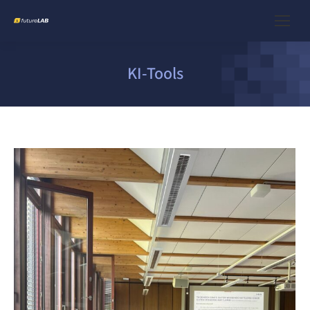
KI-Tools