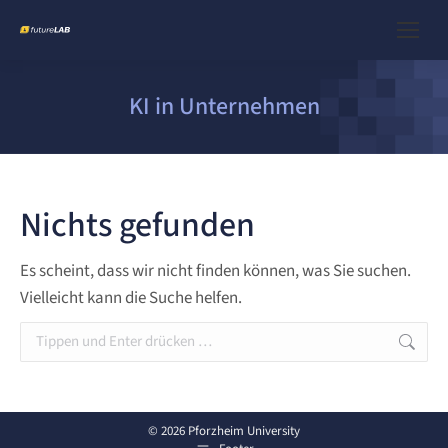
KI in Unternehmen
Nichts gefunden
Es scheint, dass wir nicht finden können, was Sie suchen.
Vielleicht kann die Suche helfen.
Search:
© 2026 Pforzheim University