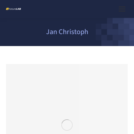
Jan Christoph