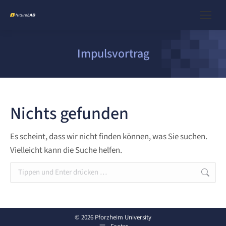
Impulsvortrag
Nichts gefunden
Es scheint, dass wir nicht finden können, was Sie suchen.
Vielleicht kann die Suche helfen.
Search:
© 2026 Pforzheim University