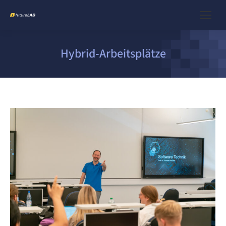
Hybrid-Arbeitsplätze