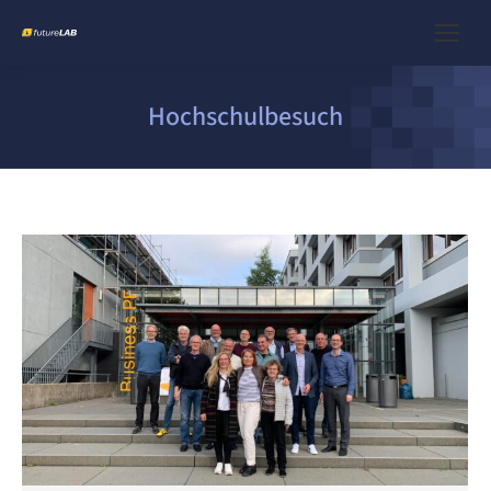
Hochschulbesuch