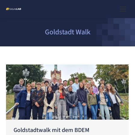
Goldstadt Walk
Goldstadtwalk mit dem BDEM