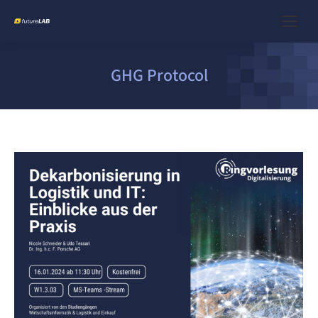
GHG Protocol