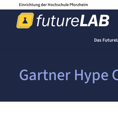
Einrichtung der Hochschule Pforzheim
Das Future
Gartner Hype 