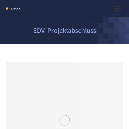
EDV-Projektabschluss