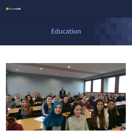
Education