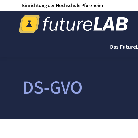
Einrichtung der Hochschule Pforzheim
Das Future
DS-GVO