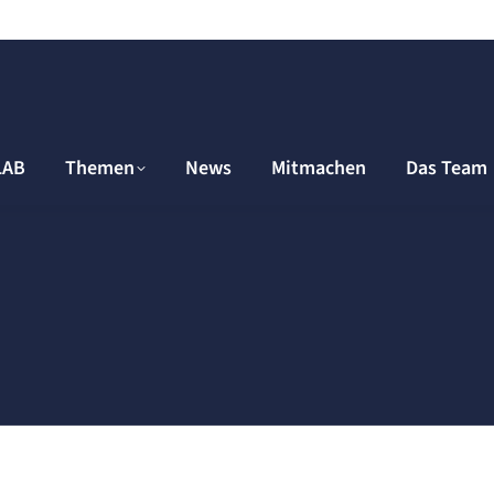
LAB
Themen
News
Mitmachen
Das Team