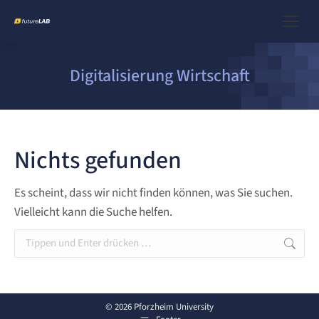
Digitalisierung Wirtschaft
Nichts gefunden
Es scheint, dass wir nicht finden können, was Sie suchen.
Vielleicht kann die Suche helfen.
Search:
© 2026 Pforzheim University