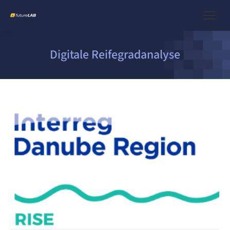
Digitale Reifegradanalyse