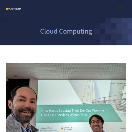
Cloud Computing