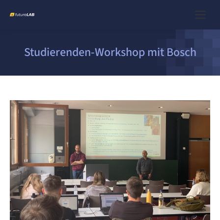
Studierenden-Workshop mit Bosch