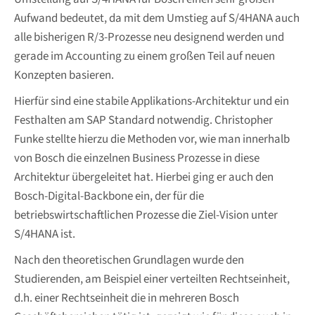
Aufwand bedeutet, da mit dem Umstieg auf S/4HANA auch
alle bisherigen R/3-Prozesse neu designend werden und
gerade im Accounting zu einem großen Teil auf neuen
Konzepten basieren.
Hierfür sind eine stabile Applikations-Architektur und ein
Festhalten am SAP Standard notwendig. Christopher
Funke stellte hierzu die Methoden vor, wie man innerhalb
von Bosch die einzelnen Business Prozesse in diese
Architektur übergeleitet hat. Hierbei ging er auch den
Bosch-Digital-Backbone ein, der für die
betriebswirtschaftlichen Prozesse die Ziel-Vision unter
S/4HANA ist.
Nach den theoretischen Grundlagen wurde den
Studierenden, am Beispiel einer verteilten Rechtseinheit,
d.h. einer Rechtseinheit die in mehreren Bosch