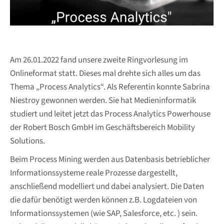
Am 26.01.2022 fand unsere zweite Ringvorlesung im
Onlineformat statt. Dieses mal drehte sich alles um das
Thema „Process Analytics“. Als Referentin konnte Sabrina
Niestroy gewonnen werden. Sie hat Medieninformatik
studiert und leitet jetzt das Process Analytics Powerhouse
der Robert Bosch GmbH im Geschäftsbereich Mobility
Solutions.
Beim Process Mining werden aus Datenbasis betrieblicher
Informationssysteme reale Prozesse dargestellt,
anschließend modelliert und dabei analysiert. Die Daten
die dafür benötigt werden können z.B. Logdateien von
Informationssystemen (wie SAP, Salesforce, etc. ) sein.