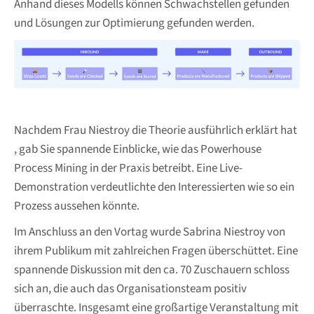
Anhand dieses Modells können Schwachstellen gefunden
und Lösungen zur Optimierung gefunden werden.
N
achdem Frau Niestroy die Theorie ausführlich erklärt hat
, gab Sie spannende Einblicke, wie das Powerhouse
Process Mining in der Praxis betreibt. Eine Live-
Demonstration verdeutlichte den Interessierten wie so ein
Prozess aussehen könnte.
Im Anschluss an den Vortag wurde Sabrina Niestroy von
ihrem Publikum mit zahlreichen Fragen überschüttet. Eine
spannende Diskussion mit den ca. 70 Zuschauern schloss
sich an, die auch das Organisationsteam positiv
überraschte. Insgesamt eine großartige Veranstaltung mit