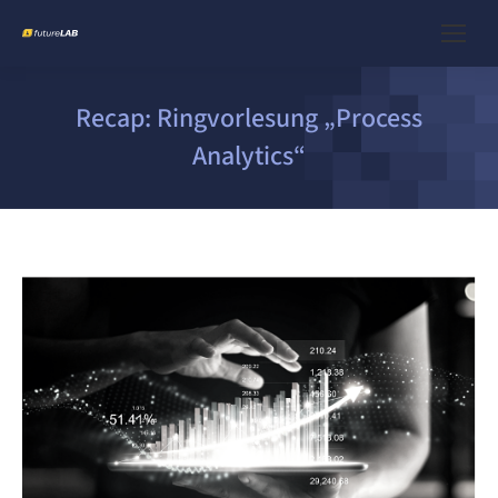
Recap: Ringvorlesung „Process
Analytics“