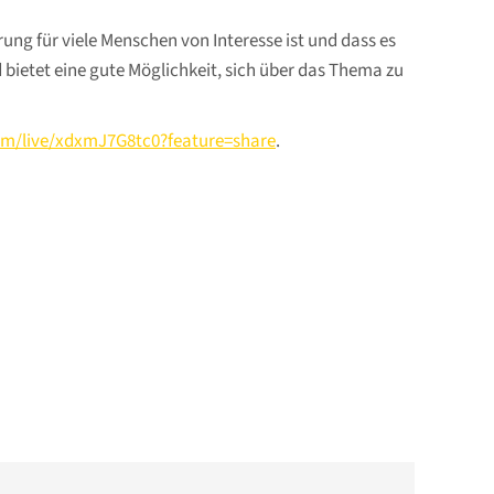
ung für viele Menschen von Interesse ist und dass es
bietet eine gute Möglichkeit, sich über das Thema zu
om/live/xdxmJ7G8tc0?feature=share
.