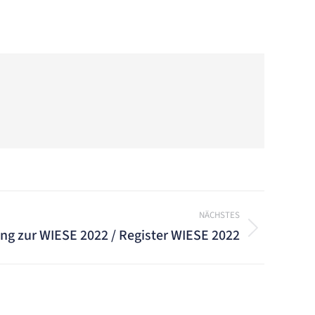
NÄCHSTES
g zur WIESE 2022 / Register WIESE 2022