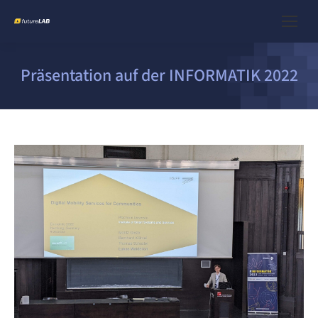
Präsentation auf der INFORMATIK 2022