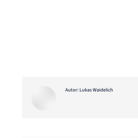
Autor:
Lukas Waidelich