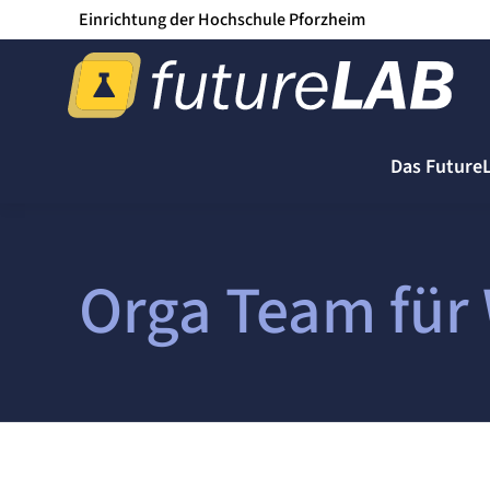
Einrichtung der Hochschule Pforzheim
Das Future
Orga Team für