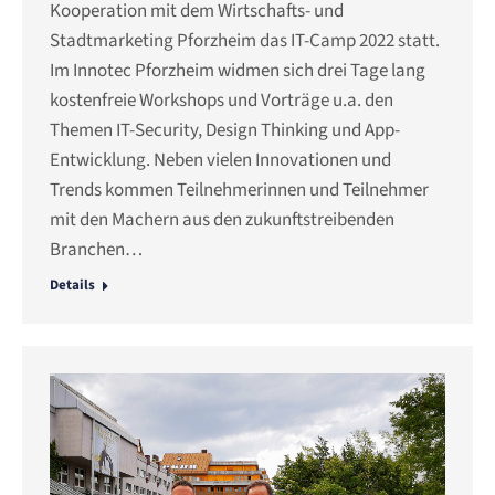
Kooperation mit dem Wirtschafts- und
Stadtmarketing Pforzheim das IT-Camp 2022 statt.
Im Innotec Pforzheim widmen sich drei Tage lang
kostenfreie Workshops und Vorträge u.a. den
Themen IT-Security, Design Thinking und App-
Entwicklung. Neben vielen Innovationen und
Trends kommen Teilnehmerinnen und Teilnehmer
mit den Machern aus den zukunftstreibenden
Branchen…
Details