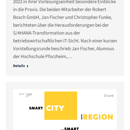
2022 in ihrer Vorlesungseinheit besondere Einblicke
in die Praxis. Die beiden Mitarbeiter der Robert
Bosch GmbH, Jan Fischer und Christopher Funke,
berichteten über die Herausforderungen bei der
S/4HANA-Transformation aus der
betriebswirtschaftlichen IT-Sicht. Nach einer kurzen
Vorstellungsrunde beschrieb Jan Fischer, Alumnus
der Hochschule Pforzheim,…
Details