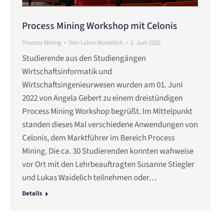
Process Mining Workshop mit Celonis
Process Mining
Von
Lukas Waidelich
2. Juni 2022
Studierende aus den Studiengängen
Wirtschaftsinformatik und
Wirtschaftsingenieurwesen wurden am 01. Juni
2022 von Angela Gebert zu einem dreistündigen
Process Mining Workshop begrüßt. Im Mittelpunkt
standen dieses Mal verschiedene Anwendungen von
Celonis, dem Marktführer im Bereich Process
Mining. Die ca. 30 Studierenden konnten wahweise
vor Ort mit den Lehrbeauftragten Susanne Stiegler
und Lukas Waidelich teilnehmen oder…
Details