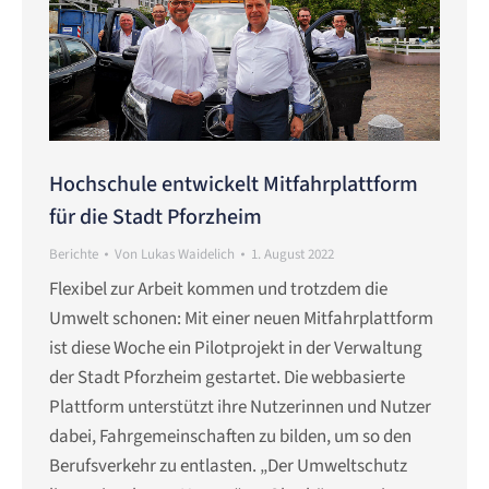
Hochschule entwickelt Mitfahrplattform
für die Stadt Pforzheim
Berichte
Von
Lukas Waidelich
1. August 2022
Flexibel zur Arbeit kommen und trotzdem die
Umwelt schonen: Mit einer neuen Mitfahrplattform
ist diese Woche ein Pilotprojekt in der Verwaltung
der Stadt Pforzheim gestartet. Die webbasierte
Plattform unterstützt ihre Nutzerinnen und Nutzer
dabei, Fahrgemeinschaften zu bilden, um so den
Berufsverkehr zu entlasten. „Der Umweltschutz