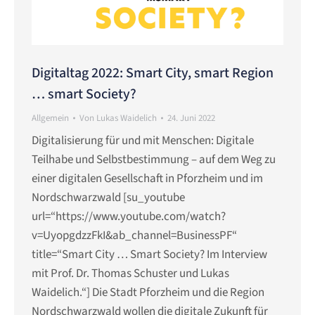
Digitaltag 2022: Smart City, smart Region
… smart Society?
Allgemein
Von
Lukas Waidelich
24. Juni 2022
Digitalisierung für und mit Menschen: Digitale
Teilhabe und Selbstbestimmung – auf dem Weg zu
einer digitalen Gesellschaft in Pforzheim und im
Nordschwarzwald [su_youtube
url=“https://www.youtube.com/watch?
v=UyopgdzzFkI&ab_channel=BusinessPF“
title=“Smart City … Smart Society? Im Interview
mit Prof. Dr. Thomas Schuster und Lukas
Waidelich.“] Die Stadt Pforzheim und die Region
Nordschwarzwald wollen die digitale Zukunft für