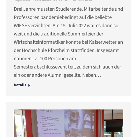
Drei Jahre mussten Studierende, Mitarbeitende und
Professoren pandemiebedingt auf die beliebte
WIESE verzichten. Am 15. Juli 2022 war es dann so
weit und die traditionelle Sommerfeier der
Wirtschaftsinformatiker konnte bei Kaiserwetter an
der Hochschule Pforzheim stattfinden. Insgesamt
nahmen ca. 100 Personen am
Semesterabschlussevent teil, zu dem sich auch der
ein oder andere Alumni gesellte. Neben…
Details