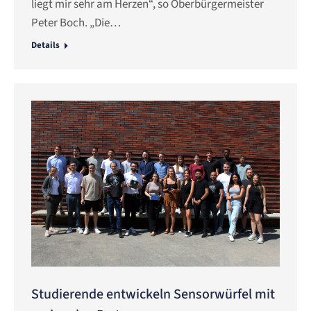
liegt mir sehr am Herzen“, so Oberbürgermeister
Peter Boch. „Die…
Details
Studierende entwickeln Sensorwürfel mit