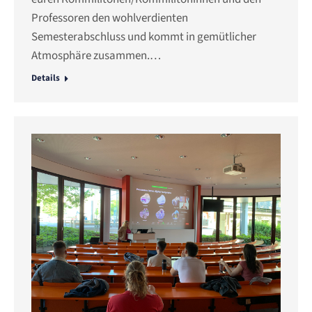
Professoren den wohlverdienten
Semesterabschluss und kommt in gemütlicher
Atmosphäre zusammen.…
Details