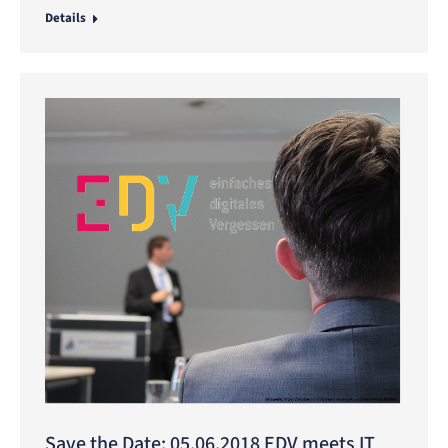
Details
Save the Date: 05.06.2018 EDV meets IT