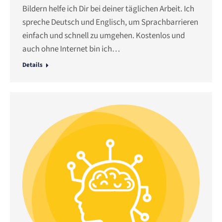
Bildern helfe ich Dir bei deiner täglichen Arbeit. Ich
spreche Deutsch und Englisch, um Sprachbarrieren
einfach und schnell zu umgehen. Kostenlos und
auch ohne Internet bin ich…
Details