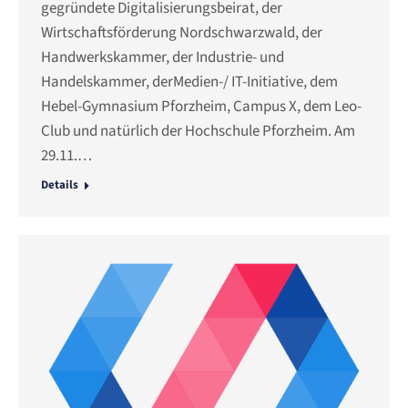
gegründete Digitalisierungsbeirat, der
Wirtschaftsförderung Nordschwarzwald, der
Handwerkskammer, der Industrie- und
Handelskammer, derMedien-/ IT-Initiative, dem
Hebel-Gymnasium Pforzheim, Campus X, dem Leo-
Club und natürlich der Hochschule Pforzheim. Am
29.11.…
Details