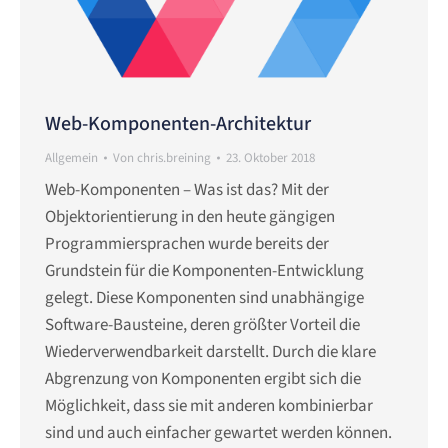
Web-Komponenten-Architektur
Allgemein
Von
chris.breining
23. Oktober 2018
Web-Komponenten – Was ist das? Mit der
Objektorientierung in den heute gängigen
Programmiersprachen wurde bereits der
Grundstein für die Komponenten-Entwicklung
gelegt. Diese Komponenten sind unabhängige
Software-Bausteine, deren größter Vorteil die
Wiederverwendbarkeit darstellt. Durch die klare
Abgrenzung von Komponenten ergibt sich die
Möglichkeit, dass sie mit anderen kombinierbar
sind und auch einfacher gewartet werden können.