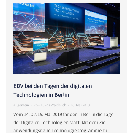
EDV bei den Tagen der digitalen
Technologien in Berlin
Allgemein
Von
Lukas Waidelich
16. Mai 2019
Vom 14. bis 15. Mai 2019 fanden in Berlin die Tage
der Digitalen Technologien statt. Mit dem Ziel,
anwendungsnahe Technologieprogramme zu