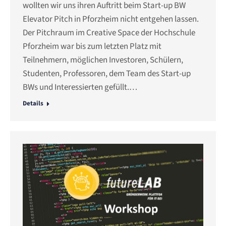
wollten wir uns ihren Auftritt beim Start-up BW
Elevator Pitch in Pforzheim nicht entgehen lassen.
Der Pitchraum im Creative Space der Hochschule
Pforzheim war bis zum letzten Platz mit
Teilnehmern, möglichen Investoren, Schülern,
Studenten, Professoren, dem Team des Start-up
BWs und Interessierten gefüllt.…
Details