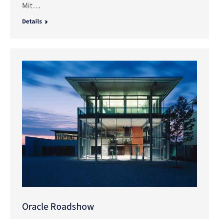
Mit…
Details
Oracle Roadshow