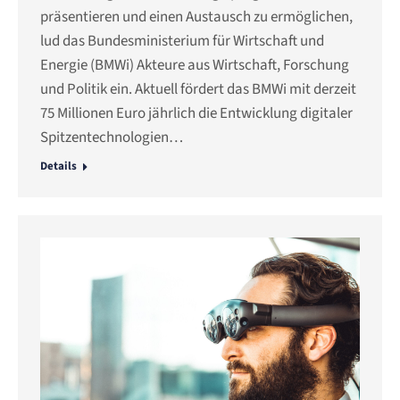
präsentieren und einen Austausch zu ermöglichen,
lud das Bundesministerium für Wirtschaft und
Energie (BMWi) Akteure aus Wirtschaft, Forschung
und Politik ein. Aktuell fördert das BMWi mit derzeit
75 Millionen Euro jährlich die Entwicklung digitaler
Spitzentechnologien…
Details