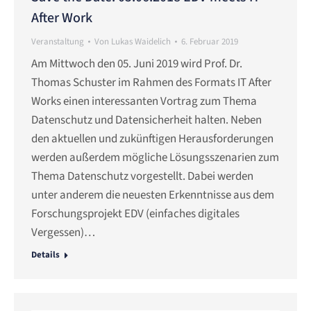
After Work
Veranstaltung
Von
Lukas Waidelich
6. Februar 2019
Am Mittwoch den 05. Juni 2019 wird Prof. Dr.
Thomas Schuster im Rahmen des Formats IT After
Works einen interessanten Vortrag zum Thema
Datenschutz und Datensicherheit halten. Neben
den aktuellen und zukünftigen Herausforderungen
werden außerdem mögliche Lösungsszenarien zum
Thema Datenschutz vorgestellt. Dabei werden
unter anderem die neuesten Erkenntnisse aus dem
Forschungsprojekt EDV (einfaches digitales
Vergessen)…
Details