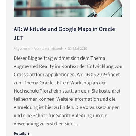
AR: Wikitude und Google Maps in Oracle
JET
Allgemein
Von
jan.christoph
10. Mai 2019
Dieser Blogbeitrag widmet sich dem Thema
Augmented Reality im Kontext der Entwicklung von
Crossplattfom Applikationen. Am 16.05.2019 findet
zum Thema Oracle JET ein Workshop an der
Hochschule Pforzheim statt, an dem Sie kostenfrei
teilnehmen können. Weitere Information und die
Anmeldung ist hier zu finden. Die Voraussetzungen
und eine Schritt-für-Schritt Anleitung um die
Anwendung zu erstellen sind…
Details