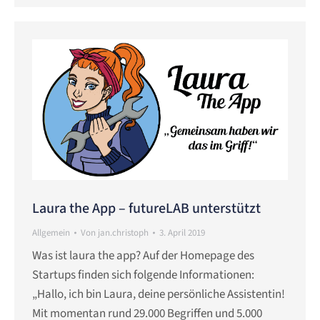
Laura the App – futureLAB unterstützt
Allgemein
Von
jan.christoph
3. April 2019
Was ist laura the app? Auf der Homepage des
Startups finden sich folgende Informationen:
„Hallo, ich bin Laura, deine persönliche Assistentin!
Mit momentan rund 29.000 Begriffen und 5.000