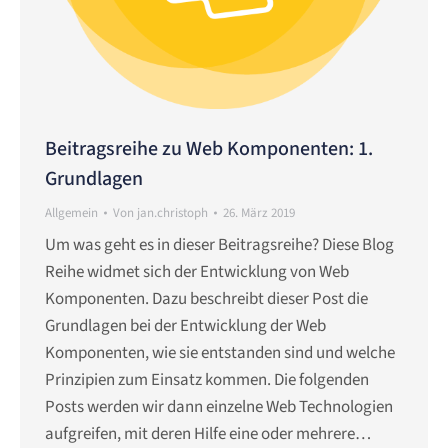
Beitragsreihe zu Web Komponenten: 1.
Grundlagen
Allgemein
Von
jan.christoph
26. März 2019
Um was geht es in dieser Beitragsreihe? Diese Blog
Reihe widmet sich der Entwicklung von Web
Komponenten. Dazu beschreibt dieser Post die
Grundlagen bei der Entwicklung der Web
Komponenten, wie sie entstanden sind und welche
Prinzipien zum Einsatz kommen. Die folgenden
Posts werden wir dann einzelne Web Technologien
aufgreifen, mit deren Hilfe eine oder mehrere…