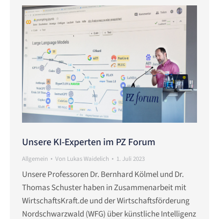
Unsere KI-Experten im PZ Forum
Allgemein
Von
Lukas Waidelich
1. Juli 2023
Unsere Professoren Dr. Bernhard Kölmel und Dr.
Thomas Schuster haben in Zusammenarbeit mit
WirtschaftsKraft.de und der Wirtschaftsförderung
Nordschwarzwald (WFG) über künstliche Intelligenz