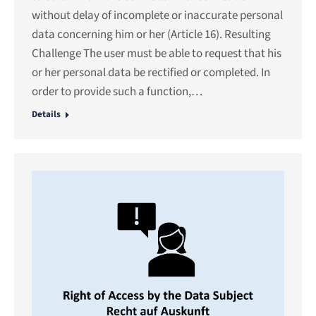
without delay of incomplete or inaccurate personal
data concerning him or her (Article 16). Resulting
Challenge The user must be able to request that his
or her personal data be rectified or completed. In
order to provide such a function,…
Details