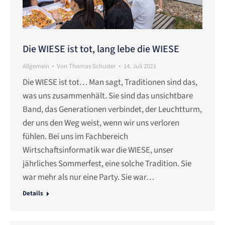
Die WIESE ist tot, lang lebe die WIESE
Allgemein
Von
Thomas Schuster
14. Juli 2023
Die WIESE ist tot… Man sagt, Traditionen sind das,
was uns zusammenhält. Sie sind das unsichtbare
Band, das Generationen verbindet, der Leuchtturm,
der uns den Weg weist, wenn wir uns verloren
fühlen. Bei uns im Fachbereich
Wirtschaftsinformatik war die WIESE, unser
jährliches Sommerfest, eine solche Tradition. Sie
war mehr als nur eine Party. Sie war…
Details