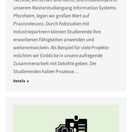
Technik, Wirtschaft und Recht, und insbesondere in
unserem Masterstudiengang Information Systems
Pforzheim, legen wir großen Wert auf
Praxisrelevanz. Durch Fallstudien mit
Industriepartnern können Studierende ihre
erworbenen Fähigkeiten anwenden und
weiterentwickeln. Als Beispiel für viele Projekte
möchten wir Einblicke in unsere aufregende
Zusammenarbeit mit Deloitte geben. Die
Studierenden haben Prozesse…
Details