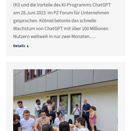
(KI) und die Vorteile des KI-Programms ChatGPT
am 28.Juni 2023 im PZ Forum für Unternehmen
gesprochen. Kölmel betonte das schnelle
Wachstum von ChatGPT mit über 100 Millionen
Nutzern weltweit in nur zwei Monaten.…
Details