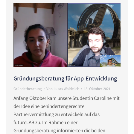
Gründungsberatung für App-Entwicklung
Gründerberatung
Von
Lukas Waidelich
13. Oktober 2021
Anfang Oktober kam unsere Studentin Caroline mit
der Idee eine behindertengerechte
Partnervermittlung zu entwickeln auf das
futureLAB zu. Im Rahmen einer
Gründungsberatung informierten die beiden