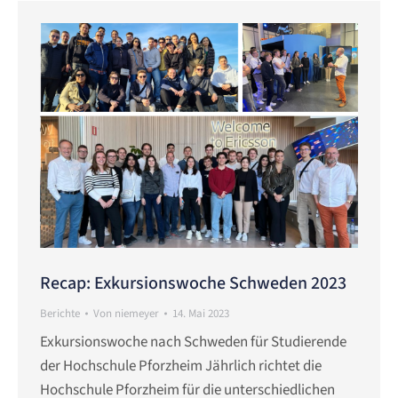
Recap: Exkursionswoche Schweden 2023
Berichte
Von
niemeyer
14. Mai 2023
Exkursionswoche nach Schweden für Studierende
der Hochschule Pforzheim Jährlich richtet die
Hochschule Pforzheim für die unterschiedlichen