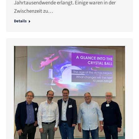
Jahrtausendwende erlangt. Einige waren in der
Zwischenzeit zu…
Details