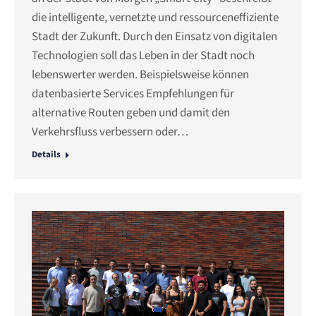
die intelligente, vernetzte und ressourceneffiziente
Stadt der Zukunft. Durch den Einsatz von digitalen
Technologien soll das Leben in der Stadt noch
lebenswerter werden. Beispielsweise können
datenbasierte Services Empfehlungen für
alternative Routen geben und damit den
Verkehrsfluss verbessern oder…
Details