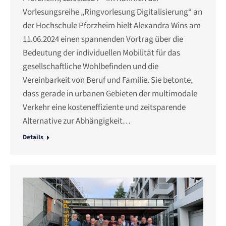
Vorlesungsreihe „Ringvorlesung Digitalisierung“ an
der Hochschule Pforzheim hielt Alexandra Wins am
11.06.2024 einen spannenden Vortrag über die
Bedeutung der individuellen Mobilität für das
gesellschaftliche Wohlbefinden und die
Vereinbarkeit von Beruf und Familie. Sie betonte,
dass gerade in urbanen Gebieten der multimodale
Verkehr eine kosteneffiziente und zeitsparende
Alternative zur Abhängigkeit…
Details